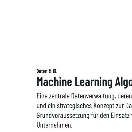
Daten & KI.
Machine Learning Alg
Eine zentrale Datenverwaltung, deren 
und ein strategisches Konzept zur D
Grundvoraussetzung für den Einsatz 
Unternehmen.