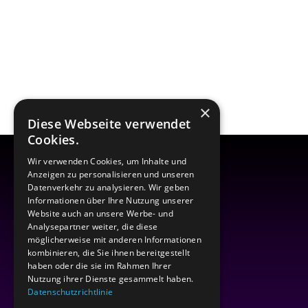
×
Diese Webseite verwendet
Cookies.
Wir verwenden Cookies, um Inhalte und
Anzeigen zu personalisieren und unseren
Datenverkehr zu analysieren. Wir geben
Informationen über Ihre Nutzung unserer
Website auch an unsere Werbe- und
Analysepartner weiter, die diese
möglicherweise mit anderen Informationen
kombinieren, die Sie ihnen bereitgestellt
haben oder die sie im Rahmen Ihrer
Nutzung ihrer Dienste gesammelt haben.
Datenschutzrichtlinie