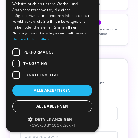
Website auch an unsere Werbe- und
Analysepartner weiter, die diese
möglicherweise mit anderen Informationen
kombinieren, die Sie ihnen bereitgestellt
haben oder die sie im Rahmen Ihrer
Nutzung ihrer Dienste gesammelt haben.
Datenschutzrichtlinie
PERFORMANCE
TARGETING
FUNKTIONALITÄT
ALLE AKZEPTIEREN
ALLE ABLEHNEN
DETAILS ANZEIGEN
POWERED BY COOKIESCRIPT