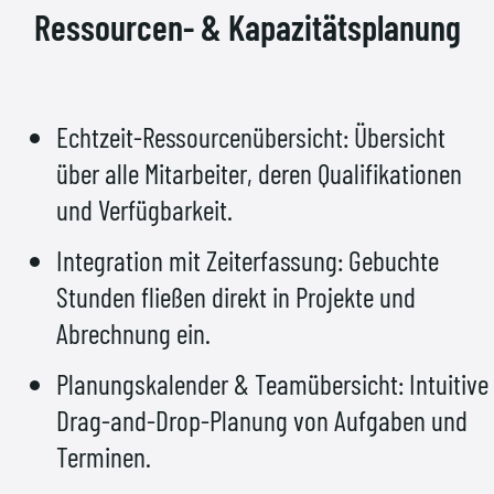
Ressourcen- & Kapazitätsplanung
Echtzeit-Ressourcenübersicht: Übersicht
über alle Mitarbeiter, deren Qualifikationen
und Verfügbarkeit.
Integration mit Zeiterfassung: Gebuchte
Stunden fließen direkt in Projekte und
Abrechnung ein.
Planungskalender & Teamübersicht: Intuitive
Drag-and-Drop-Planung von Aufgaben und
Terminen.