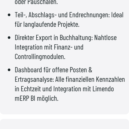
oder Pauschalen.
Teil-, Abschlags- und Endrechnungen: Ideal
für langlaufende Projekte.
Direkter Export in Buchhaltung: Nahtlose
Integration mit Finanz- und
Controllingmodulen.
Dashboard für offene Posten &
Ertragsanalyse: Alle finanziellen Kennzahlen
in Echtzeit und Integration mit Limendo
mERP BI möglich.