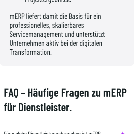
mERP liefert damit die Basis für ein
professionelles, skalierbares
Servicemanagement und unterstützt
Unternehmen aktiv bei der digitalen
Transformation.
FAQ – Häufige Fragen zu mERP
für Dienstleister.
+
Für welche Dienstleistungsbranchen ist mERP 