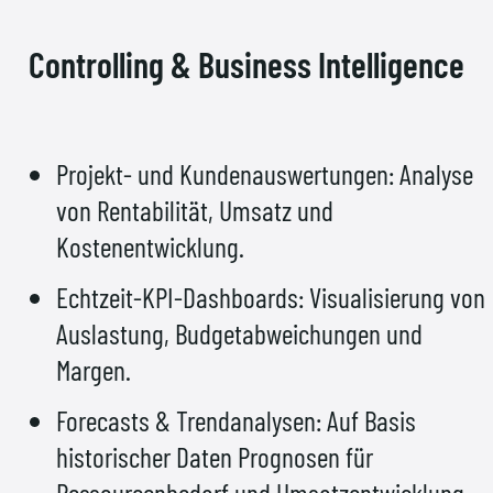
Controlling & Business Intelligence
Projekt- und Kundenauswertungen: Analyse
von Rentabilität, Umsatz und
Kostenentwicklung.
Echtzeit-KPI-Dashboards: Visualisierung von
Auslastung, Budgetabweichungen und
Margen.
Forecasts & Trendanalysen: Auf Basis
historischer Daten Prognosen für
Ressourcenbedarf und Umsatzentwicklung.