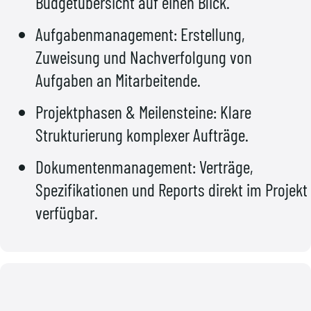
Budgetübersicht auf einen Blick.
Aufgabenmanagement: Erstellung,
Zuweisung und Nachverfolgung von
Aufgaben an Mitarbeitende.
Projektphasen & Meilensteine: Klare
Strukturierung komplexer Aufträge.
Dokumentenmanagement: Verträge,
Spezifikationen und Reports direkt im Projekt
verfügbar.