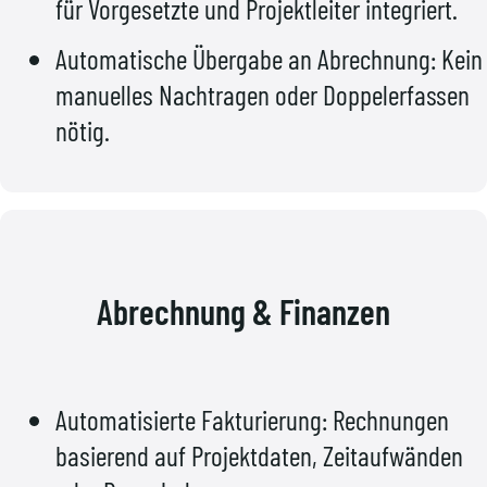
für Vorgesetzte und Projektleiter integriert.
Automatische Übergabe an Abrechnung: Kein
manuelles Nachtragen oder Doppelerfassen
nötig.
Abrechnung & Finanzen
Automatisierte Fakturierung: Rechnungen
basierend auf Projektdaten, Zeitaufwänden