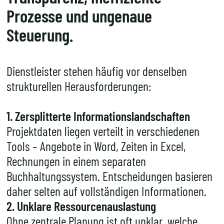
Prozesse und ungenaue
Steuerung.
Dienstleister stehen häufig vor denselben
strukturellen Herausforderungen:
1. Zersplitterte Informationslandschaften
Projektdaten liegen verteilt in verschiedenen
Tools – Angebote in Word, Zeiten in Excel,
Rechnungen in einem separaten
Buchhaltungssystem. Entscheidungen basieren
daher selten auf vollständigen Informationen.
2. Unklare Ressourcenauslastung
Ohne zentrale Planung ist oft unklar, welche