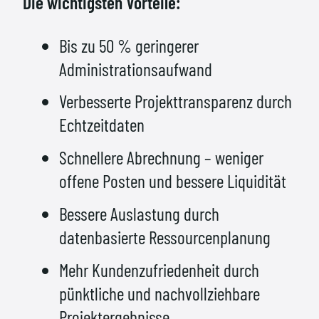
Die wichtigsten Vorteile:
Bis zu 50 % geringerer
Administrationsaufwand
Verbesserte Projekttransparenz durch
Echtzeitdaten
Schnellere Abrechnung – weniger
offene Posten und bessere Liquidität
Bessere Auslastung durch
datenbasierte Ressourcenplanung
Mehr Kundenzufriedenheit durch
pünktliche und nachvollziehbare
Projektergebnisse