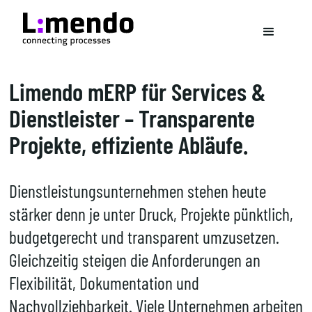
Limendo mERP für Services &
Dienstleister – Transparente
Projekte, effiziente Abläufe.
Dienstleistungsunternehmen stehen heute
stärker denn je unter Druck, Projekte pünktlich,
budgetgerecht und transparent umzusetzen.
Gleichzeitig steigen die Anforderungen an
Flexibilität, Dokumentation und
Nachvollziehbarkeit. Viele Unternehmen arbeiten