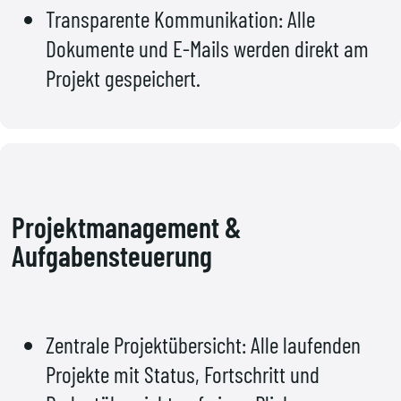
Transparente Kommunikation: Alle
Dokumente und E-Mails werden direkt am
Projekt gespeichert.
Projektmanagement &
Aufgabensteuerung
Zentrale Projektübersicht: Alle laufenden
Projekte mit Status, Fortschritt und