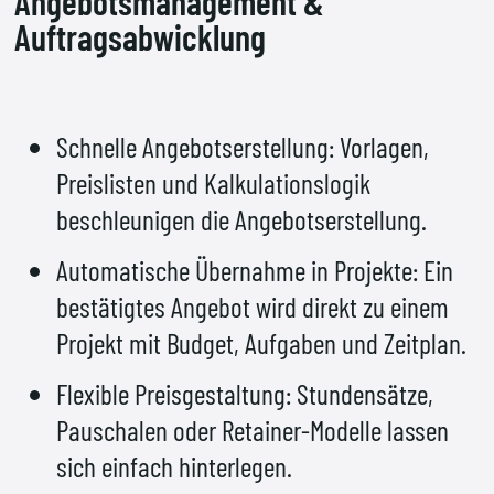
Angebotsmanagement &
Auftragsabwicklung
Schnelle Angebotserstellung: Vorlagen,
Preislisten und Kalkulationslogik
beschleunigen die Angebotserstellung.
Automatische Übernahme in Projekte: Ein
bestätigtes Angebot wird direkt zu einem
Projekt mit Budget, Aufgaben und Zeitplan.
Flexible Preisgestaltung: Stundensätze,
Pauschalen oder Retainer-Modelle lassen
sich einfach hinterlegen.