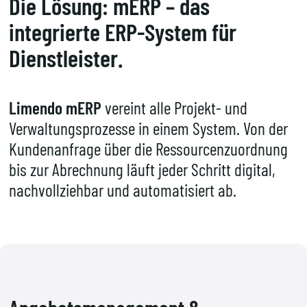
Die Lösung: mERP – das
integrierte ERP-System für
Dienstleister.
Limendo mERP
vereint alle Projekt- und
Verwaltungsprozesse in einem System. Von der
Kundenanfrage über die Ressourcenzuordnung
bis zur Abrechnung läuft jeder Schritt digital,
nachvollziehbar und automatisiert ab.