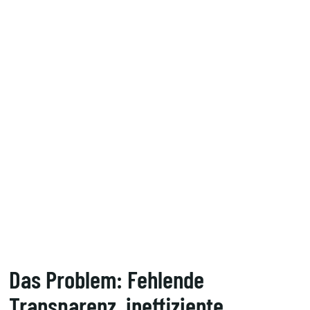
Das Problem: Fehlende
Transparenz, ineffiziente