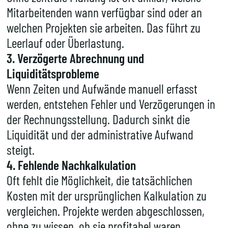
Mitarbeitenden wann verfügbar sind oder an
welchen Projekten sie arbeiten. Das führt zu
Leerlauf oder Überlastung.
3. Verzögerte Abrechnung und
Liquiditätsprobleme
Wenn Zeiten und Aufwände manuell erfasst
werden, entstehen Fehler und Verzögerungen in
der Rechnungsstellung. Dadurch sinkt die
Liquidität und der administrative Aufwand
steigt.
4. Fehlende Nachkalkulation
Oft fehlt die Möglichkeit, die tatsächlichen
Kosten mit der ursprünglichen Kalkulation zu
vergleichen. Projekte werden abgeschlossen,
ohne zu wissen, ob sie profitabel waren.