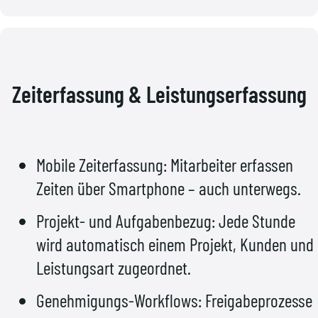
Zeiterfassung & Leistungserfassung
Mobile Zeiterfassung: Mitarbeiter erfassen
Zeiten über Smartphone – auch unterwegs.
Projekt- und Aufgabenbezug: Jede Stunde
wird automatisch einem Projekt, Kunden und
Leistungsart zugeordnet.
Genehmigungs-Workflows: Freigabeprozesse