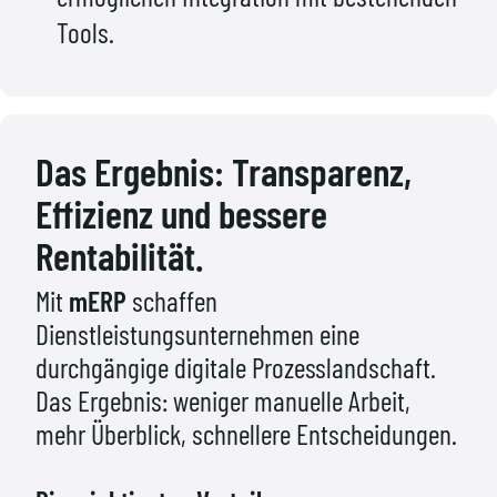
Tools.
Das Ergebnis: Transparenz,
Effizienz und bessere
Rentabilität.
Mit
mERP
schaffen
Dienstleistungsunternehmen eine
durchgängige digitale Prozesslandschaft.
Das Ergebnis: weniger manuelle Arbeit,
mehr Überblick, schnellere Entscheidungen.