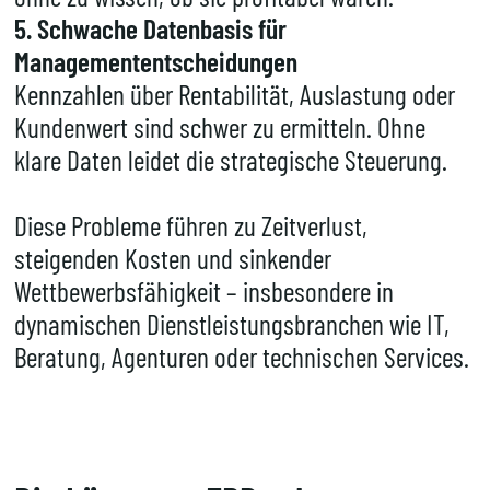
5. Schwache Datenbasis für
Managemententscheidungen
Kennzahlen über Rentabilität, Auslastung oder
Kundenwert sind schwer zu ermitteln. Ohne
klare Daten leidet die strategische Steuerung.
Diese Probleme führen zu Zeitverlust,
steigenden Kosten und sinkender
Wettbewerbsfähigkeit – insbesondere in
dynamischen Dienstleistungsbranchen wie IT,
Beratung, Agenturen oder technischen Services.