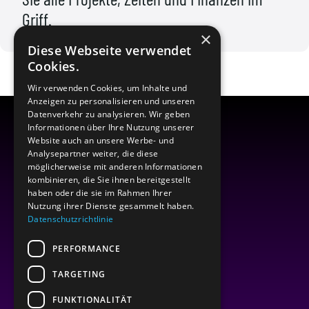
Griff.
×
Diese Webseite verwendet
Cookies.
Wir verwenden Cookies, um Inhalte und
Anzeigen zu personalisieren und unseren
Datenverkehr zu analysieren. Wir geben
Informationen über Ihre Nutzung unserer
Website auch an unsere Werbe- und
Analysepartner weiter, die diese
möglicherweise mit anderen Informationen
kombinieren, die Sie ihnen bereitgestellt
haben oder die sie im Rahmen Ihrer
Nutzung ihrer Dienste gesammelt haben.
Datenschutzrichtlinie
PERFORMANCE
TARGETING
FUNKTIONALITÄT