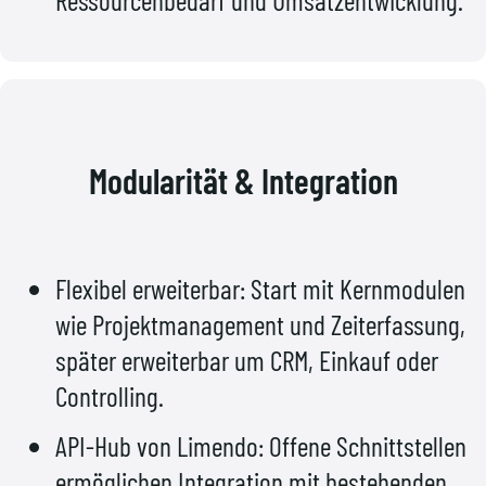
Modularität & Integration
Flexibel erweiterbar: Start mit Kernmodulen
wie Projektmanagement und Zeiterfassung,
später erweiterbar um CRM, Einkauf oder
Controlling.
API-Hub von Limendo: Offene Schnittstellen
ermöglichen Integration mit bestehenden