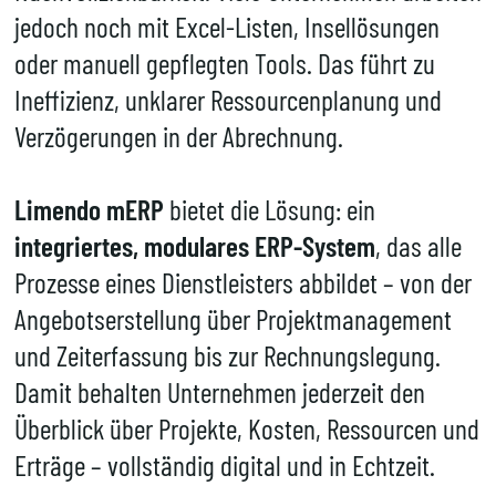
jedoch noch mit Excel-Listen, Insellösungen
oder manuell gepflegten Tools. Das führt zu
Ineffizienz, unklarer Ressourcenplanung und
Verzögerungen in der Abrechnung.
Limendo mERP
bietet die Lösung: ein
integriertes, modulares ERP-System
, das alle
Prozesse eines Dienstleisters abbildet – von der
Angebotserstellung über Projektmanagement
und Zeiterfassung bis zur Rechnungslegung.
Damit behalten Unternehmen jederzeit den
Überblick über Projekte, Kosten, Ressourcen und
Erträge – vollständig digital und in Echtzeit.