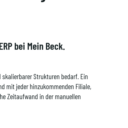
ERP bei Mein Beck.
 skalierbarer Strukturen bedarf. Ein
d mit jeder hinzukommenden Filiale,
he Zeitaufwand in der manuellen