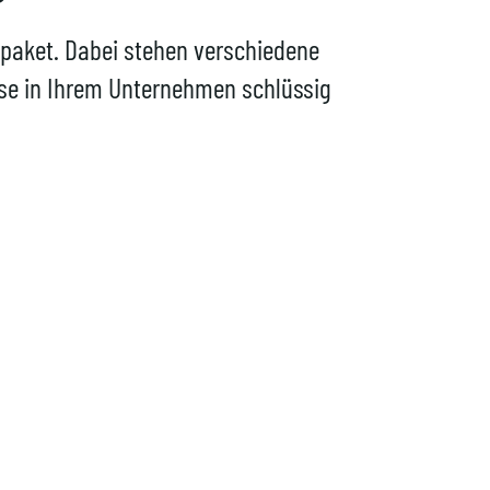
aket. Dabei stehen verschiedene
sse in Ihrem Unternehmen schlüssig