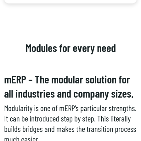
Modules for every need
mERP – The modular solution for
all industries and company sizes.
Modularity is one of mERP's particular strengths.
It can be introduced step by step. This literally
builds bridges and makes the transition process
much easier.