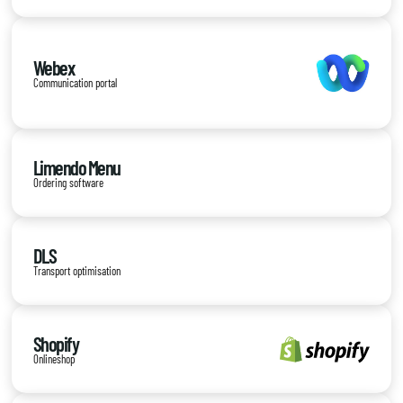
Webex
Communication portal
Limendo Menu
Ordering software
DLS
Transport optimisation
Shopify
Onlineshop