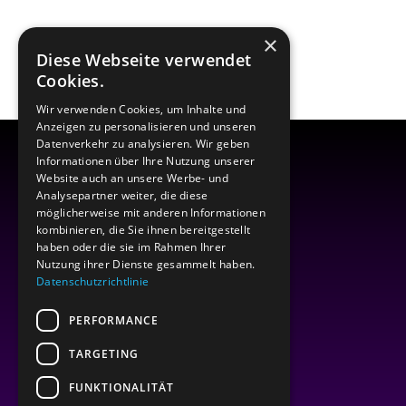
×
Diese Webseite verwendet
Cookies.
Wir verwenden Cookies, um Inhalte und
Anzeigen zu personalisieren und unseren
Datenverkehr zu analysieren. Wir geben
Informationen über Ihre Nutzung unserer
Website auch an unsere Werbe- und
Analysepartner weiter, die diese
möglicherweise mit anderen Informationen
kombinieren, die Sie ihnen bereitgestellt
haben oder die sie im Rahmen Ihrer
Nutzung ihrer Dienste gesammelt haben.
Datenschutzrichtlinie
PERFORMANCE
TARGETING
FUNKTIONALITÄT